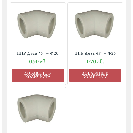
ППР Дъга 45° – Ф20
ППР Дъга 45° – Ф25
0.50
лв.
0.70
лв.
ДОБАВЯНЕ В
ДОБАВЯНЕ В
КОЛИЧКАТА
КОЛИЧКАТА