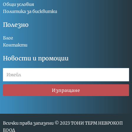
Общи условия
Политика за бисквитки
Полезно
Блог
Контакти
Новости и промоции
Изпращане
Всички права запазени © 2023 ТОНИ ТЕРМ НЕВРОКОП
ЕООД